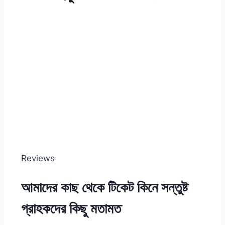
Reviews
আমাদের কাছ থেকে টিকেট কিনে সন্তুষ্ট
গ্রাহকদের কিছু মতামত