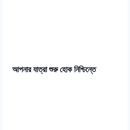
আপনার যাত্রা শুরু হোক নিশ্চিন্তে