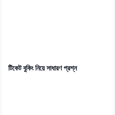
টিকেট বুকিং নিয়ে সাধারণ প্রশ্ন