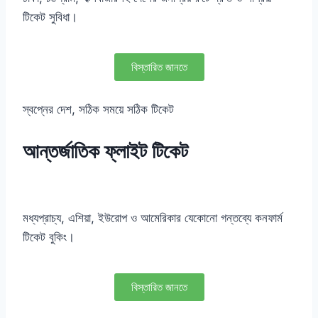
টিকেট সুবিধা।
বিস্তারিত জানতে
স্বপ্নের দেশ, সঠিক সময়ে সঠিক টিকেট
আন্তর্জাতিক ফ্লাইট টিকেট
মধ্যপ্রাচ্য, এশিয়া, ইউরোপ ও আমেরিকার যেকোনো গন্তব্যে কনফার্ম
টিকেট বুকিং।
বিস্তারিত জানতে