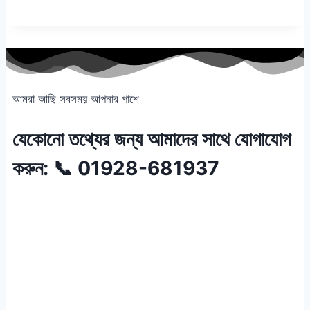
আমরা আছি সবসময় আপনার পাশে
যেকোনো তথ্যের জন্য আমাদের সাথে যোগাযোগ
করুন: 📞 01928-681937