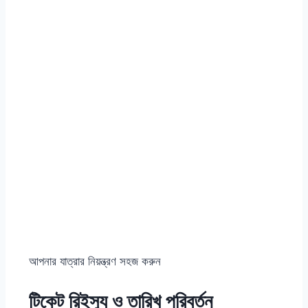
আপনার যাত্রার নিয়ন্ত্রণ সহজ করুন
টিকেট রিইস্যু ও তারিখ পরিবর্তন