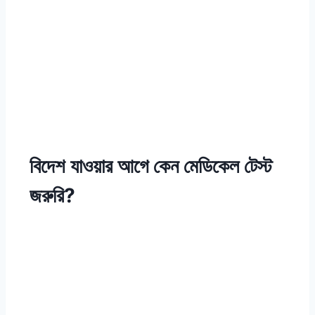
বিদেশ যাওয়ার আগে কেন মেডিকেল টেস্ট
জরুরি?