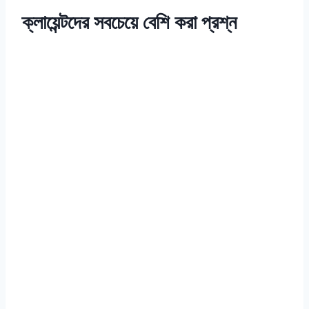
ক্লায়েন্টদের সবচেয়ে বেশি করা প্রশ্ন