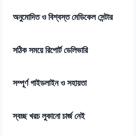
অনুমোদিত ও বিশ্বস্ত মেডিকেল সেন্টার
সঠিক সময়ে রিপোর্ট ডেলিভারি
সম্পূর্ণ গাইডলাইন ও সহায়তা
স্বচ্ছ খরচ লুকানো চার্জ নেই