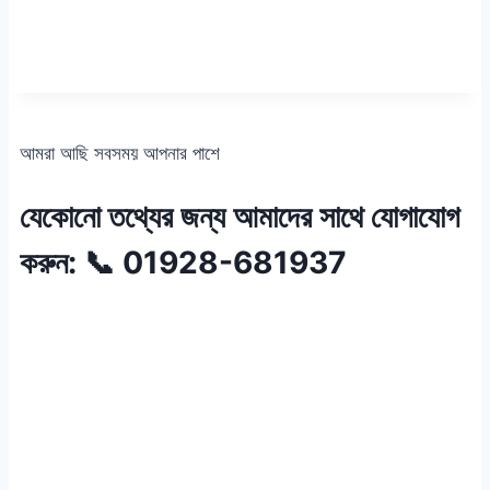
আমরা আছি সবসময় আপনার পাশে
যেকোনো তথ্যের জন্য আমাদের সাথে যোগাযোগ
করুন: 📞 01928-681937