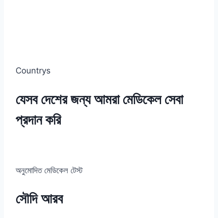
Countrys
যেসব দেশের জন্য আমরা মেডিকেল সেবা
প্রদান করি
অনুমোদিত মেডিকেল টেস্ট
সৌদি আরব