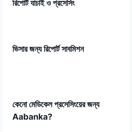
রিপোর্ট যাচাই ও প্রসেসিং
ভিসার জন্য রিপোর্ট সাবমিশন
কেনো মেডিকেল প্রসেসিংয়ের জন্য
Aabanka?