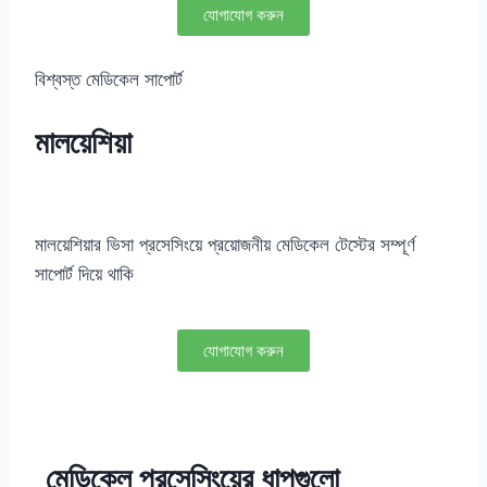
যোগাযোগ করুন
বিশ্বস্ত মেডিকেল সাপোর্ট
মালয়েশিয়া
মালয়েশিয়ার ভিসা প্রসেসিংয়ে প্রয়োজনীয় মেডিকেল টেস্টের সম্পূর্ণ
সাপোর্ট দিয়ে থাকি
যোগাযোগ করুন
মেডিকেল প্রসেসিংয়ের ধাপগুলো