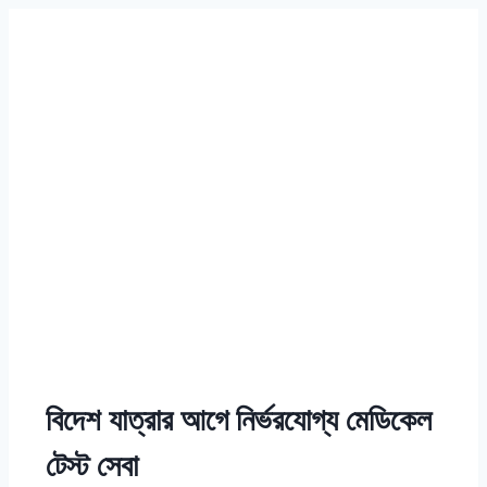
বিদেশ যাত্রার আগে নির্ভরযোগ্য মেডিকেল
টেস্ট সেবা