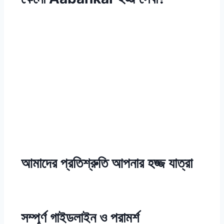
আমাদের প্রতিশ্রুতি আপনার হজ্জ যাত্রা
সম্পূর্ণ গাইডলাইন ও পরামর্শ