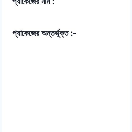
প্যাকেজের নাম :
প্যাকেজের অন্তর্ভূক্ত :-