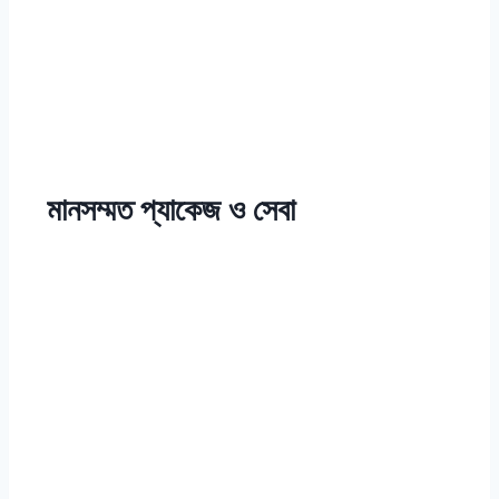
মানসম্মত প্যাকেজ ও সেবা