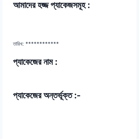
আমাদের
হজ্জ
প্যাকেজসমূহ :
তারিখ: ************
প্যাকেজের নাম :
প্যাকেজের অন্তর্ভূক্ত :-