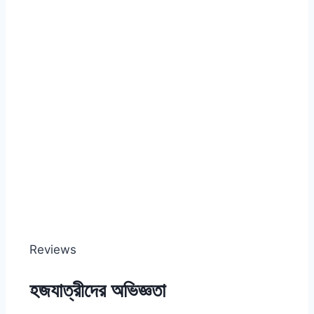
Reviews
হজযাত্রীদের অভিজ্ঞতা