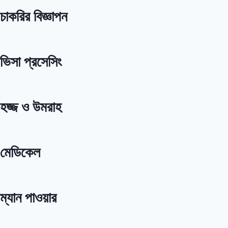
চাকরির বিজ্ঞাপন
ভিসা প্রসেসিং
হজ্জ ও উমরাহ
মেডিকেল
ম্যান পাওয়ার