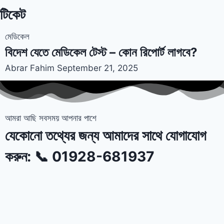
টিকেট
মেডিকেল
বিদেশ যেতে মেডিকেল টেস্ট – কোন রিপোর্ট লাগবে?
Abrar Fahim
September 21, 2025
আমরা আছি সবসময় আপনার পাশে
যেকোনো তথ্যের জন্য আমাদের সাথে যোগাযোগ
করুন: 📞 01928-681937